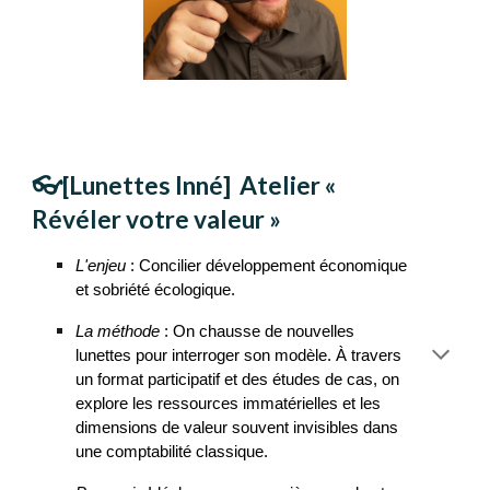
👓[Lunettes Inné]
Atelier «
Révéler votre valeur »
L'enjeu
: Concilier développement économique
et sobriété écologique.
La méthode
: On chausse de nouvelles
lunettes pour interroger son modèle. À travers
un format participatif et des études de cas, on
explore les ressources immatérielles et les
dimensions de valeur souvent invisibles dans
une comptabilité classique.