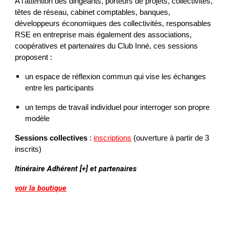
A l'attention des dirigeants, porteurs de projets, collectivités
,
têtes de réseau, cabinet comptables, banques,
développeurs économiques des collectivités, responsables
RSE en entreprise mais également des associations,
coopératives et partenaires du Club Inné, ces sessions
proposent :
un espace de réflexion commun qui vise les échanges
entre les participants
un temps de travail individuel pour interroger son propre
modèle
Sessions collectives
:
inscriptions
(ouverture à partir de 3
inscrits)
Itinéraire Adhérent [+] et partenaires
voir la boutique