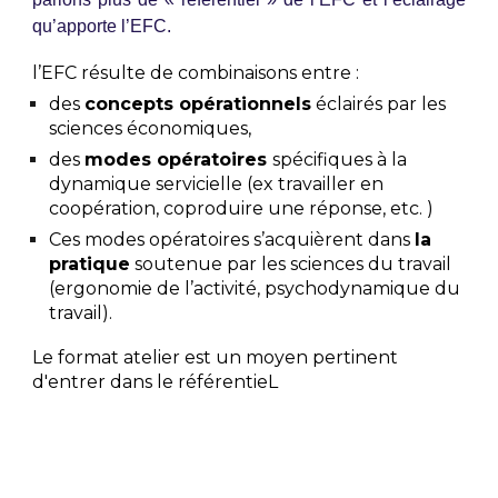
qu’apporte l’EFC.
l’EFC résulte de combinaisons entre :
des
concepts opérationnels
éclairés par les
sciences économiques,
des
modes opératoires
spécifiques à la
dynamique servicielle
(ex travailler en
coopération, coproduire une réponse, etc. )
Ces modes opératoires s’acquièrent dans
la
pratique
soutenue par les sciences du travail
(ergonomie de l’activité, psychodynamique du
travail).
Le format atelier est un moyen pertinent
d'entrer dans le référentieL