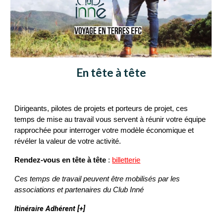
En tête à tête
Dirigeants, pilotes de projets et porteurs de projet, ces
temps de mise au travail vous servent à réunir votre équipe
rapprochée pour interroger votre modèle économique et
révéler la valeur de votre activité.
Rendez-vous en tête à tête
:
billetterie
Ces temps de travail peuvent être mobilisés par les
associations et partenaires du Club Inné
Itinéraire Adhérent [+]