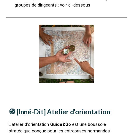
groupes de dirigeants : voir ci-dessous
🧭 [Inné-Dit] Atelier d'orientation
L'atelier d'orientation
Guide&Go
est une boussole
stratégique conçue pour les entreprises normandes