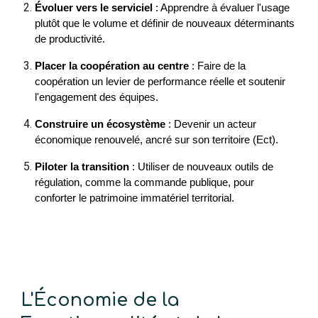
Évoluer vers le serviciel
: Apprendre à évaluer l'usage
plutôt que le volume et définir de nouveaux déterminants
de productivité.
Placer la coopération au centre
: Faire de la
coopération un levier de performance réelle et soutenir
l'engagement des équipes.
Construire un écosystème
: Devenir un acteur
économique renouvelé, ancré sur son territoire (Ect).
Piloter la transition
: Utiliser de nouveaux outils de
régulation, comme la commande publique, pour
conforter le patrimoine immatériel territorial.
L'Économie de la