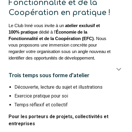
Fonctionnalité et de la
Coopération en pratique !
Le Club Inné vous invite à un
atelier exclusif et
100% pratique
dédié à l'
Économie de la
Fonctionnalité et de la Coopération (EFC)
. Nous
vous proposons une immersion concrète pour
regarder votre
organisation
sous un angle nouveau et
identifier des opportunités de
développement
.
Trois temps sous forme d'atelier
Découverte, lecture du sujet et illustrations
Exercice pratique pour soi
Temps réflexif et collectif
Pour les porteurs de projets, collectivités et
entreprises