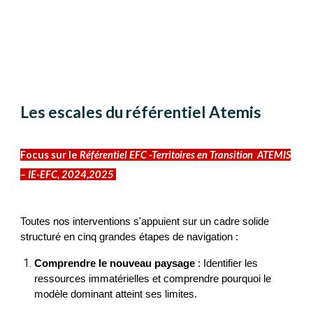
Les escales du référentiel Atemis
Focus sur
le
Référentiel EFC -Territoires en Transition
ATEMIS
– IE-EFC, 2024,2025
Toutes nos interventions s'appuient sur un cadre solide
structuré en cinq grandes étapes de navigation :
Comprendre le nouveau paysage
: Identifier les
ressources immatérielles et comprendre pourquoi le
modèle dominant atteint ses limites.