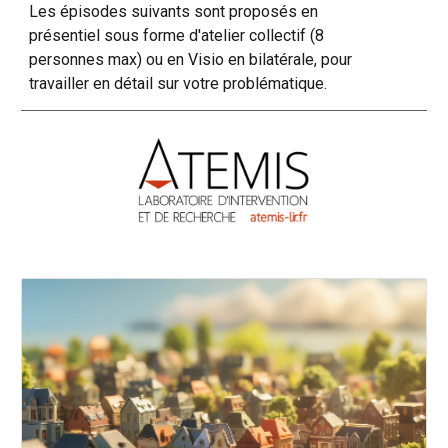
Les épisodes suivants sont proposés en
présentiel sous forme d'atelier collectif (8
personnes max) ou en Visio en bilatérale, pour
travailler en détail sur votre problématique.