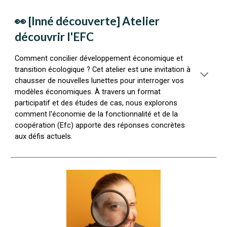
👀 [Inné découverte] Atelier
découvrir l'EFC
Comment concilier développement économique et
transition écologique ? Cet atelier est une invitation à
chausser de nouvelles lunettes pour interroger vos
modèles économiques. À travers un format
participatif et des études de cas, nous explorons
comment l'économie de la fonctionnalité et de la
coopération (Efc) apporte des réponses concrètes
aux défis actuels.