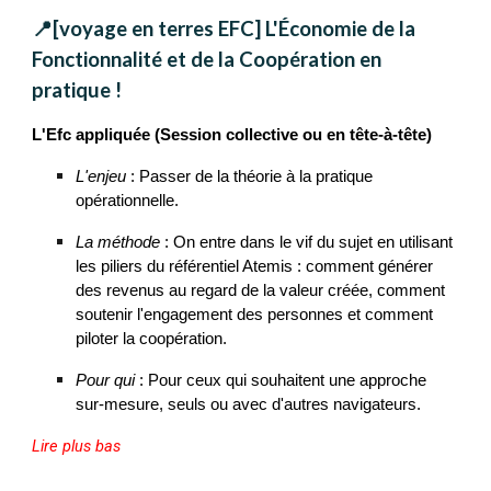
📍[voyage en terres EFC] L'Économie de la
Fonctionnalité et de la Coopération en
pratique !
L'Efc appliquée (Session collective ou en tête-à-tête)
L'enjeu
: Passer de la théorie à la pratique
opérationnelle.
La méthode
: On entre dans le vif du sujet en utilisant
les piliers du référentiel Atemis : comment générer
des revenus au regard de la valeur créée, comment
soutenir l'engagement des personnes et comment
piloter la coopération.
Pour qui
: Pour ceux qui souhaitent une approche
sur-mesure, seuls ou avec d'autres navigateurs.
Lire plus bas