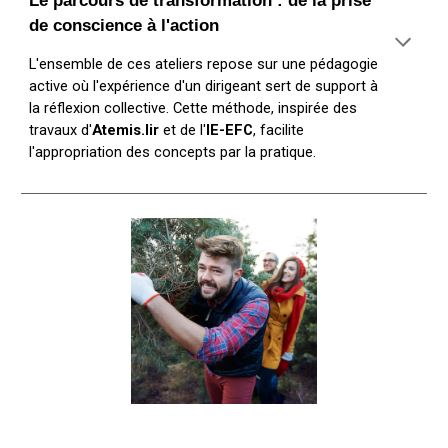
de conscience à l'action
L'ensemble de ces ateliers repose sur une pédagogie
active où l'expérience d'un dirigeant sert de support à
la réflexion collective. Cette méthode, inspirée des
travaux d'
Atemis.lir
et de l'
IE-EFC
, facilite
l'appropriation des concepts par la pratique.