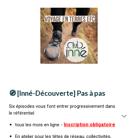
🧭
[Inné-D
écouverte
] Pas à pas
Six épisodes vous font entrer progressivement dans
le référentiel
Inscription obligatoire
tous les mois en ligne -
En atelier pour les têtes de réseau, collectivités,