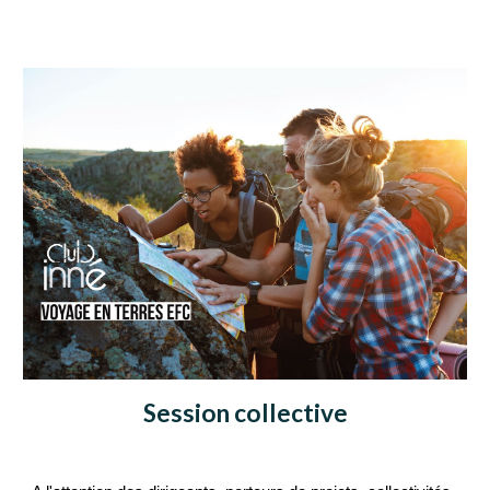
Session collective