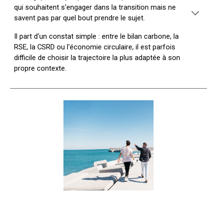
qui souhaitent s'engager dans la transition mais ne
savent pas par quel bout prendre le sujet.
Il part d'un constat simple : entre le bilan carbone, la
RSE, la CSRD ou l'économie circulaire, il est parfois
difficile de choisir la trajectoire la plus adaptée à son
propre contexte.