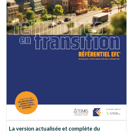
La version actualisée et complète du