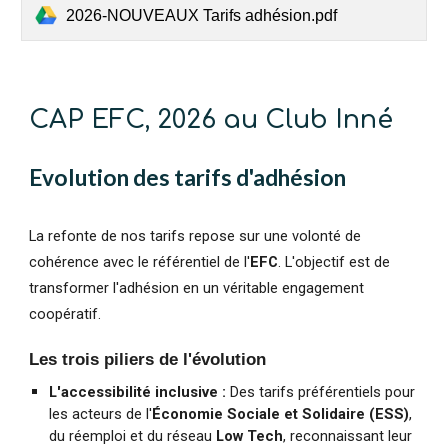
2026-NOUVEAUX Tarifs adhésion.pdf
CAP EFC, 2026 au Club Inné
Evolution des tarifs d'adhésion
La refonte de nos tarifs repose sur une volonté de
cohérence avec le référentiel de l'
EFC
. L'objectif est de
transformer l'adhésion en un véritable engagement
coopératif.
Les trois piliers de l'évolution
L'accessibilité inclusive :
Des tarifs préférentiels pour
les acteurs de l'
Économie Sociale et Solidaire (ESS)
,
du réemploi et du réseau
Low Tech
, reconnaissant leur