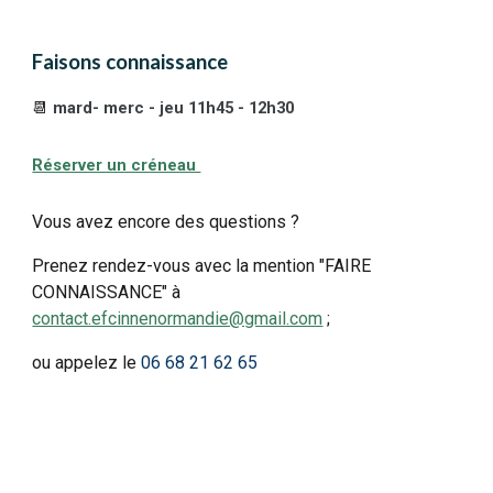
Faisons connaissance
📆
mard- merc - jeu 11h45 - 12h30
Réserver un créneau
Vous avez encore des questions ?
Prenez rendez-vous avec la mention "FAIRE
CONNAISSANCE" à
contact.efcinnenormandie@gmail.com
;
ou appelez le
06 68 21 62 65