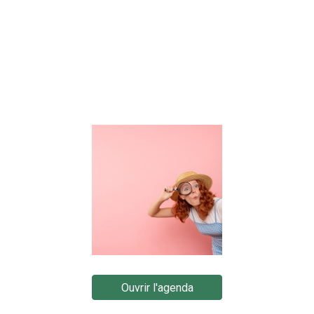
Ouvrir l'agenda