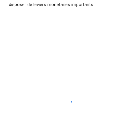
disposer de leviers monétaires importants.