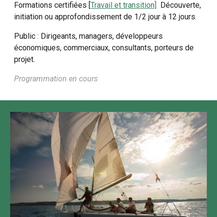
Formations certifiées [
Travail et transition]
Découverte,
initiation ou approfondissement de 1/2 jour à 12 jours.
Public : Dirigeants, managers, développeurs
économiques, commerciaux, consultants, porteurs de
projet.
Programmation en cours