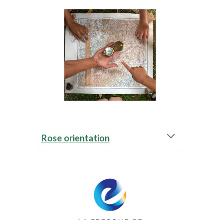
Rose orientation