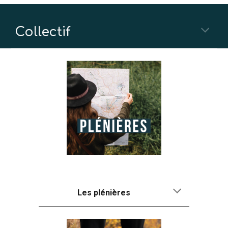
Collectif
Les plénières