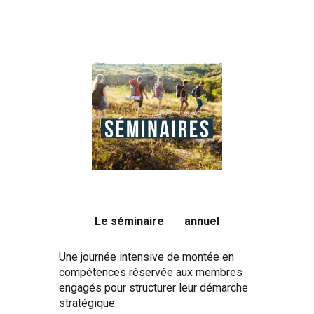
Le séminaire
annuel
Une journée intensive de montée en
compétences réservée aux membres
engagés pour structurer leur démarche
stratégique.