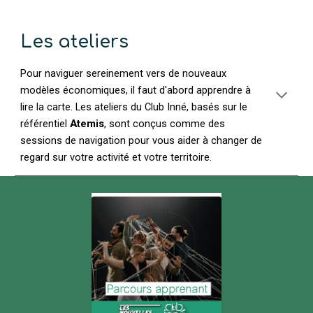
Les ateliers
Pour naviguer sereinement vers de nouveaux
modèles économiques, il faut d'abord apprendre à
lire la carte. Les ateliers du Club Inné, basés sur le
référentiel
Atemis
, sont conçus comme des
sessions de navigation pour vous aider à changer de
regard sur votre activité et votre territoire.