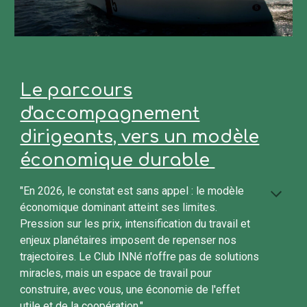
Le parcours
d'accompagnement
dirigeants, vers un modèle
économique durable
"En 2026, le constat est sans appel : le modèle
économique dominant atteint ses limites.
Pression sur les prix, intensification du travail et
enjeux planétaires imposent de repenser nos
trajectoires. Le Club INNé n'offre pas de solutions
miracles, mais un espace de travail pour
construire, avec vous, une économie de l'effet
utile et de la coopération."