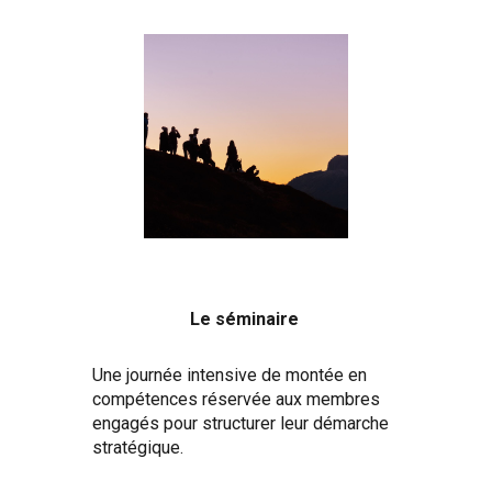
Le séminaire
Une journée intensive de montée en
compétences réservée aux membres
engagés pour structurer leur démarche
stratégique.