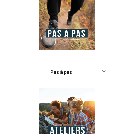
Pas à pas