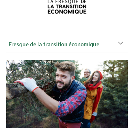
Fresque de la transition économique