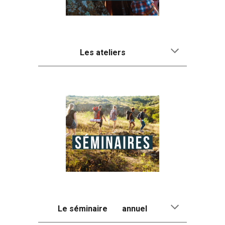
Les ateliers
Le séminaire
annuel