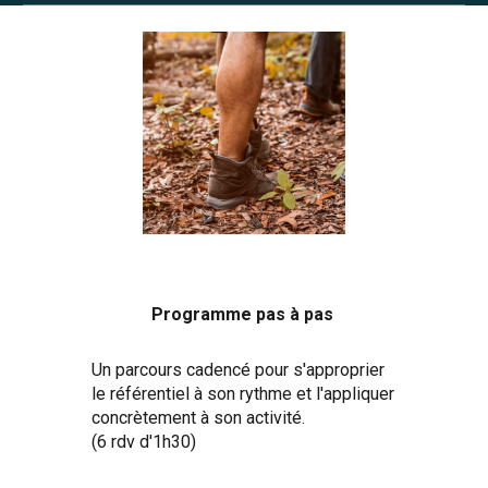
Programme pas à pas
Un parcours cadencé pour s'approprier
le référentiel à son rythme et l'appliquer
concrètement à son activité.
(6 rdv d'1h30)