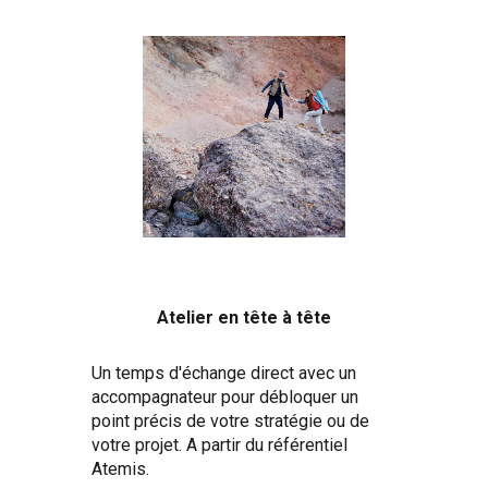
Atelier en tête à tête
U
n temps d'échange direct avec un
accompagnateur pour débloquer un
point précis de votre stratégie ou de
votre projet.
A
partir du référentiel
Atemis
.