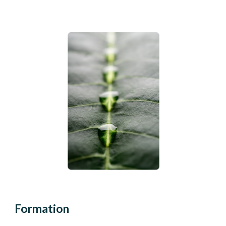
Formation