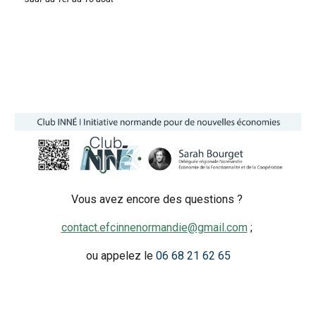
Vous avez encore des questions ?
contact.efcinnenormandie@gmail.com
;
ou appelez le
06 68 21 62 65