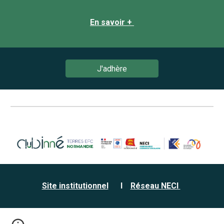
En savoir +
J'adhère
Site institutionnel
I
Réseau NECI