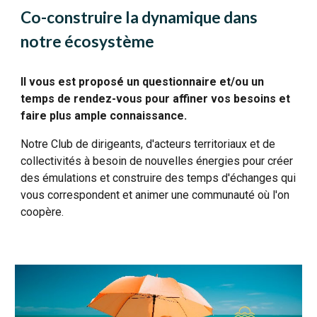
Co-construire la dynamique dans
notre écosystème
Il vous est proposé un questionnaire et/ou un
temps de rendez-vous pour affiner vos besoins et
faire plus ample connaissance.
Notre Club de dirigeants, d'acteurs territoriaux et de
collectivités à besoin de nouvelles énergies pour créer
des émulations et construire des temps d'échanges qui
vous correspondent et animer une communauté où l'on
coopère.