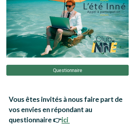
Questionnaire
Vous êtes invités à nous faire part de
vos envies en répondant au
questionnaire 👉
ici