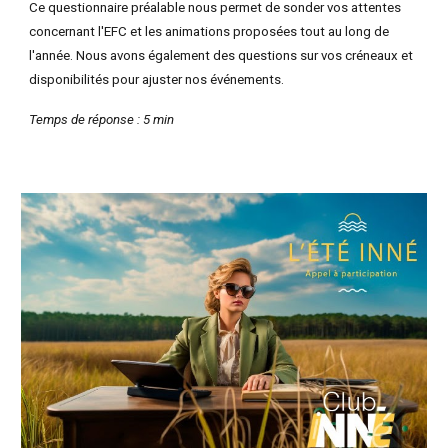
Ce questionnaire préalable nous permet de sonder vos attentes
concernant l'EFC et les animations proposées tout au long de
l'année. Nous avons également des questions sur vos créneaux et
disponibilités pour ajuster nos événements.
Temps de réponse : 5 min