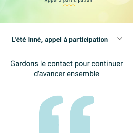
L'été Inné, appel à participation
Gardons le contact pour continuer
d'avancer ensemble