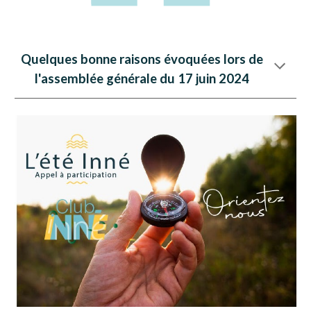
Quelques bonne raisons évoquées lors de
l'assemblée générale du 17 juin 2024