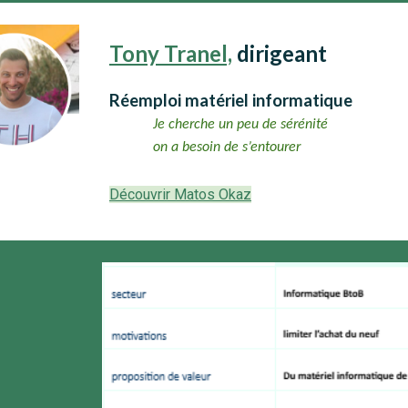
Tony Tranel,
dirigeant
Réemploi matériel informatique
Je cherche un peu de sérénité
on a besoin de s’entourer
Découvrir Matos Okaz