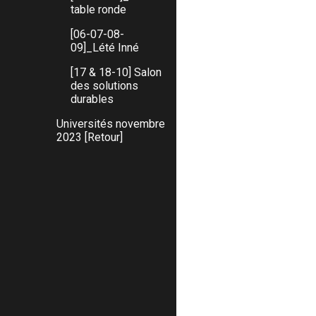
table ronde
[06-07-08-
09]_Lété Inné
[17 & 18-10] Salon
des solutions
durables
Universités novembre
2023 [Retour]