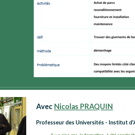
Avec
Nicolas PRAQUIN
Professeur des Universités - Institut d