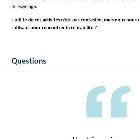
le recyclage.
L’utilité de ces activités n’est pas contestée, mais nous nous
suffisant pour rencontrer la rentabilité ?
Questions