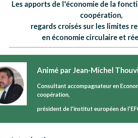
Les apports de l'économie de la foncti
coopération,
regards croisés sur les limites 
en économie circulaire et ré
Animé par Jean-Michel Thouv
Consultant accompagnateur en Economie
coopération,
président de l'institut européen de l'EF