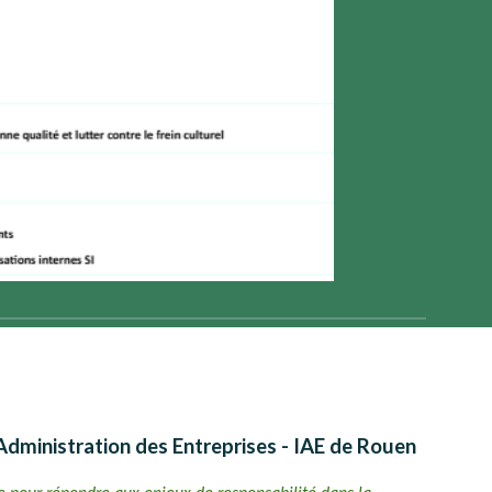
'Administration des Entreprises - IAE de Rouen