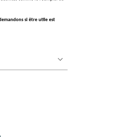
 demandons si être utile est